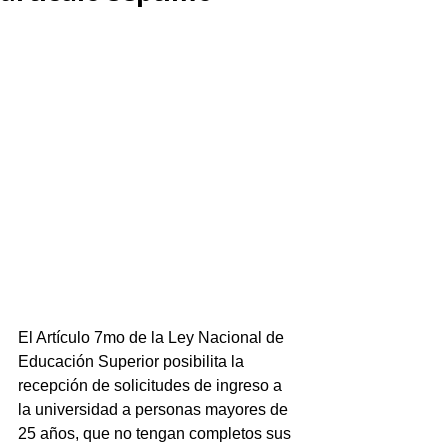
El Artículo 7mo de la Ley Nacional de 
Educación Superior posibilita la 
recepción de solicitudes de ingreso a 
la universidad a personas mayores de 
25 años, que no tengan completos sus 