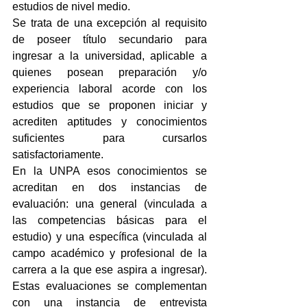
estudios de nivel medio.
Se trata de una excepción al requisito 
de poseer título secundario para 
ingresar a la universidad, aplicable a 
quienes posean preparación y/o 
experiencia laboral acorde con los 
estudios que se proponen iniciar y 
acrediten aptitudes y conocimientos 
suficientes para cursarlos 
satisfactoriamente.
En la UNPA esos conocimientos se 
acreditan en dos instancias de 
evaluación: una general (vinculada a 
las competencias básicas para el 
estudio) y una específica (vinculada al 
campo académico y profesional de la 
carrera a la que ese aspira a ingresar). 
Estas evaluaciones se complementan 
con una instancia de entrevista 