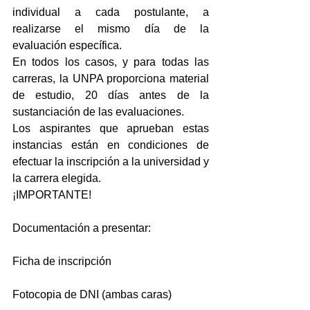
individual a cada postulante, a 
realizarse el mismo día de la 
evaluación específica.
En todos los casos, y para todas las 
carreras, la UNPA proporciona material 
de estudio, 20 días antes de la 
sustanciación de las evaluaciones.
Los aspirantes que aprueban estas 
instancias están en condiciones de 
efectuar la inscripción a la universidad y 
la carrera elegida.
¡IMPORTANTE!
Documentación a presentar:
Ficha de inscripción
Fotocopia de DNI (ambas caras)