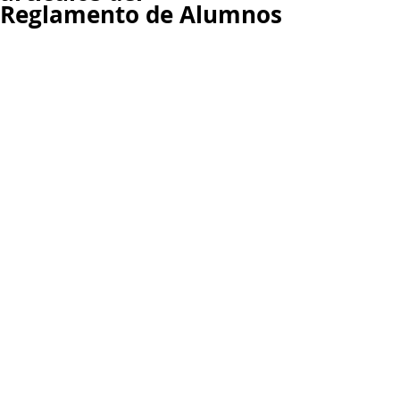
Reglamento de Alumnos