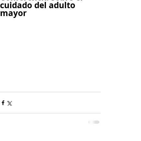
cuidado del adulto
mayor