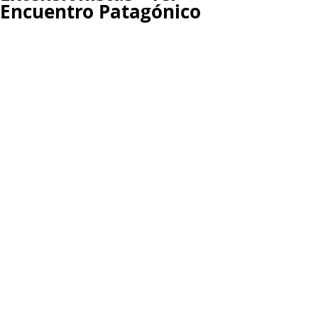
Encuentro Patagónico