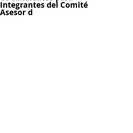
Integrantes del Comité
Asesor d