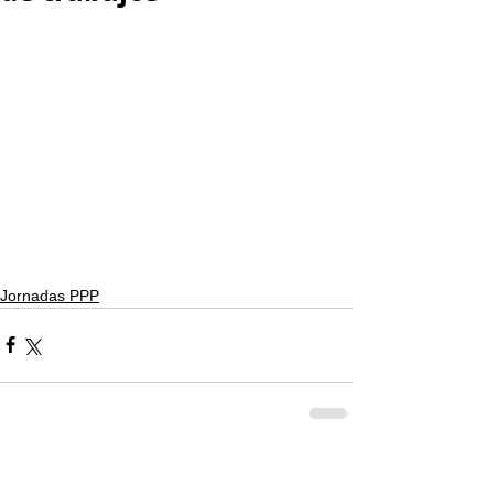
Jornadas PPP
Comentarios