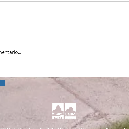
entario...