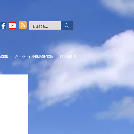
ACIÓN
ACCESO Y PERMANENCIA
CONTACTO