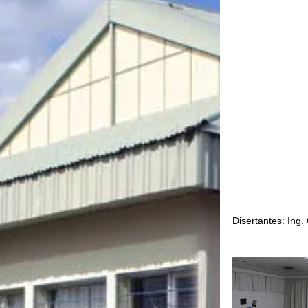
Disertantes: Ing.