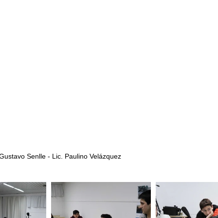
 Gustavo Senlle - Lic. Paulino Velázquez