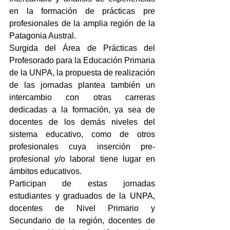
en la formación de prácticas pre 
profesionales de la amplia región de la 
Patagonia Austral.
Surgida del Área de Prácticas del 
Profesorado para la Educación Primaria 
de la UNPA, la propuesta de realización 
de las jornadas plantea también un 
intercambio con otras carreras 
dedicadas a la formación, ya sea de 
docentes de los demás niveles del 
sistema educativo, como de otros 
profesionales cuya inserción pre-
profesional y/o laboral tiene lugar en 
ámbitos educativos.
Participan de estas jornadas 
estudiantes y graduados de la UNPA, 
docentes de Nivel Primario y 
Secundario de la región, docentes de 