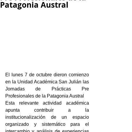
Patagonia Austral
El lunes 7 de octubre dieron comienzo 
en la Unidad Académica San Julián las 
Jornadas de Prácticas Pre 
Profesionales de la Patagonia Austral
Esta relevante actividad académica 
apunta contribuir a la 
institucionalización de un espacio 
organizado y sistemático para el 
intercambio y análisis de experiencias 