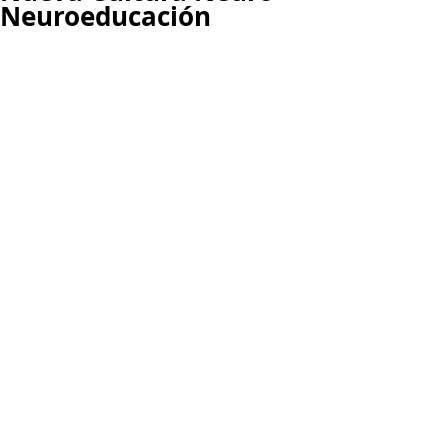
Neuroeducación