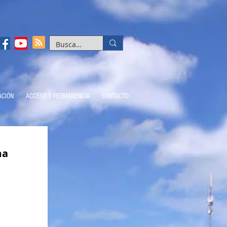
ACIÓN
ACCESO Y PERMANENCIA
CONTACTO
ma