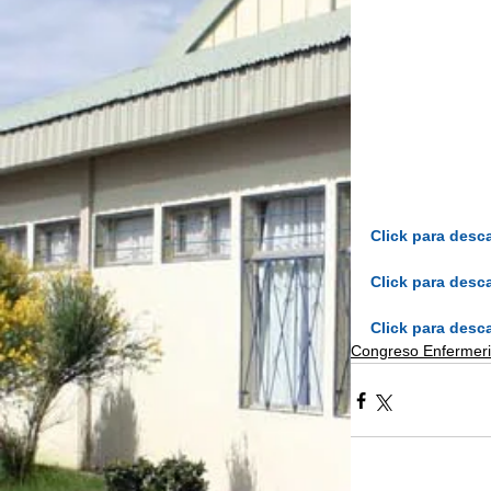
Click para desc
Click para desc
Click para desc
Congreso Enfermer