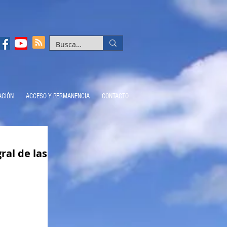
ACIÓN
ACCESO Y PERMANENCIA
CONTACTO
ral de las