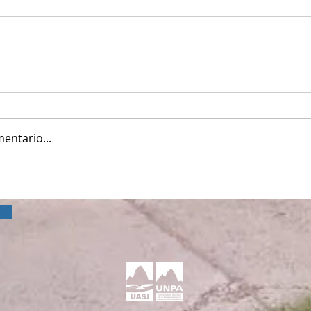
entario...