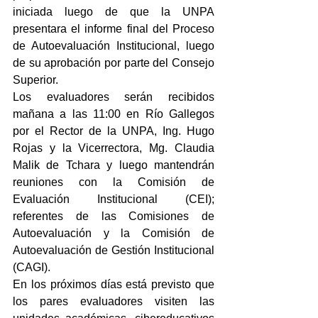
iniciada luego de que la UNPA 
presentara el informe final del Proceso 
de Autoevaluación Institucional, luego 
de su aprobación por parte del Consejo 
Superior.
Los evaluadores serán recibidos 
mañana a las 11:00 en Río Gallegos 
por el Rector de la UNPA, Ing. Hugo 
Rojas y la Vicerrectora, Mg. Claudia 
Malik de Tchara y luego mantendrán 
reuniones con la Comisión de 
Evaluación Institucional (CEI); 
referentes de las Comisiones de 
Autoevaluación y la Comisión de 
Autoevaluación de Gestión Institucional 
(CAGI).
En los próximos días está previsto que 
los pares evaluadores visiten las 