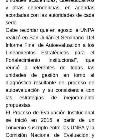
unidades académicas, cibereducativos 
y otras dependencias, en agendas 
acordadas con las autoridades de cada 
sede.
Cabe recordar que en agosto la UNPA  
realizó en San Julián el Seminario ‘Del 
Informe Final de Autoevaluación a los 
Lineamientos Estratégicos para el 
Fortalecimiento Institucional”, que 
reunió a referentes de todas las 
unidades de gestión en torno al 
diagnóstico resultante del proceso de 
autoevaluación y su consistencia con 
las estrategias de mejoramiento 
propuestas.
El Proceso de Evaluación Institucional 
se inició en 2016 a partir de un 
convenio suscripto entre las UNPA y la 
Comisión Nacional de Evaluación y 