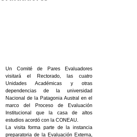
Un Comité de Pares Evaluadores 
visitará el Rectorado, las cuatro 
Unidades Académicas y otras 
dependencias de la universidad 
Nacional de la Patagonia Austral en el 
marco del Proceso de Evaluación 
Institucional que la casa de altos 
estudios acordó con la CONEAU.
La visita forma parte de la instancia 
preparatoria de la Evaluación Externa, 