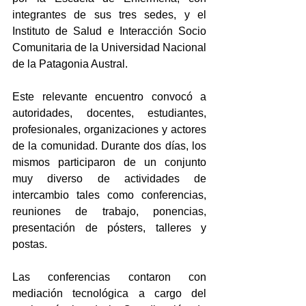
integrantes de sus tres sedes, y el 
Instituto de Salud e Interacción Socio 
Comunitaria de la Universidad Nacional 
de la Patagonia Austral.
Este relevante encuentro convocó a 
autoridades, docentes, estudiantes, 
profesionales, organizaciones y actores 
de la comunidad. Durante dos días, los 
mismos participaron de un conjunto 
muy diverso de actividades de 
intercambio tales como conferencias, 
reuniones de trabajo, ponencias, 
presentación de pósters, talleres y 
postas.
Las conferencias contaron con 
mediación tecnológica a cargo del 