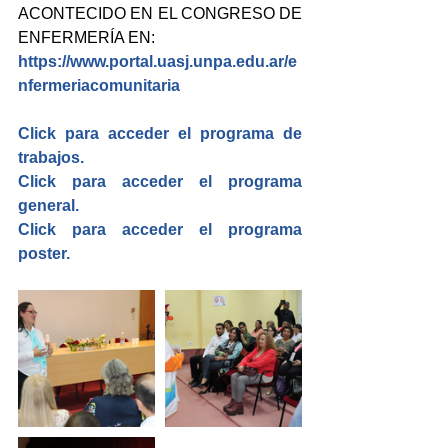
ACONTECIDO EN EL CONGRESO DE 
ENFERMERÍA EN:
https://www.portal.uasj.unpa.edu.ar/e
nfermeriacomunitaria​
Click para acceder el programa de 
trabajos. 
Click para acceder el programa 
general.
Click para acceder el programa 
poster.