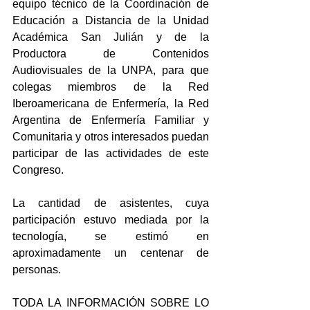
equipo técnico de la Coordinación de 
Educación a Distancia de la Unidad 
Académica San Julián y de la 
Productora de Contenidos 
Audiovisuales de la UNPA, para que 
colegas miembros de la Red 
Iberoamericana de Enfermería, la Red 
Argentina de Enfermería Familiar y 
Comunitaria y otros interesados puedan 
participar de las actividades de este 
Congreso.
La cantidad de asistentes, cuya 
participación estuvo mediada por la 
tecnología, se estimó en 
aproximadamente un centenar de 
personas.
TODA LA INFORMACIÓN SOBRE LO 