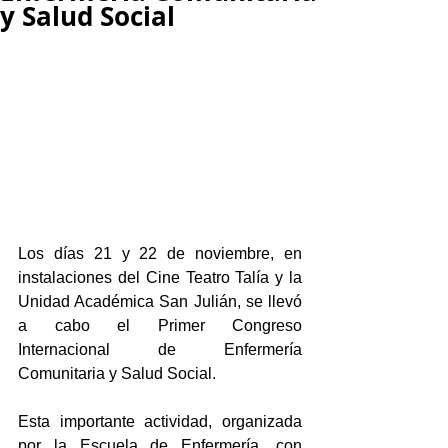
y Salud Social
Los días 21 y 22 de noviembre, en 
instalaciones del Cine Teatro Talía y la 
Unidad Académica San Julián, se llevó 
a cabo el Primer Congreso 
Internacional de Enfermería 
Comunitaria y Salud Social.
Esta importante actividad, organizada 
por la Escuela de Enfermería, con 