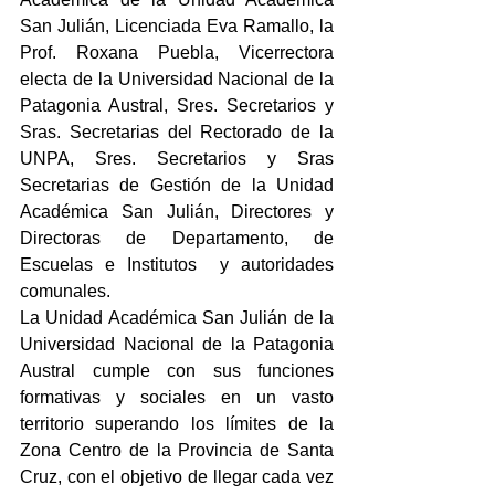
San Julián, Licenciada Eva Ramallo, la 
Prof. Roxana Puebla, Vicerrectora 
electa de la Universidad Nacional de la 
Patagonia Austral, Sres. Secretarios y 
Sras. Secretarias del Rectorado de la 
UNPA, Sres. Secretarios y Sras 
Secretarias de Gestión de la Unidad 
Académica San Julián, Directores y 
Directoras de Departamento, de 
Escuelas e Institutos  y autoridades 
comunales.
La Unidad Académica San Julián de la 
Universidad Nacional de la Patagonia 
Austral cumple con sus funciones 
formativas y sociales en un vasto 
territorio superando los límites de la 
Zona Centro de la Provincia de Santa 
Cruz, con el objetivo de llegar cada vez 