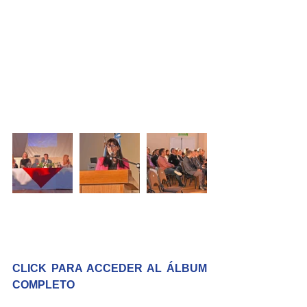
CLICK PARA ACCEDER AL ÁLBUM 
COMPLETO