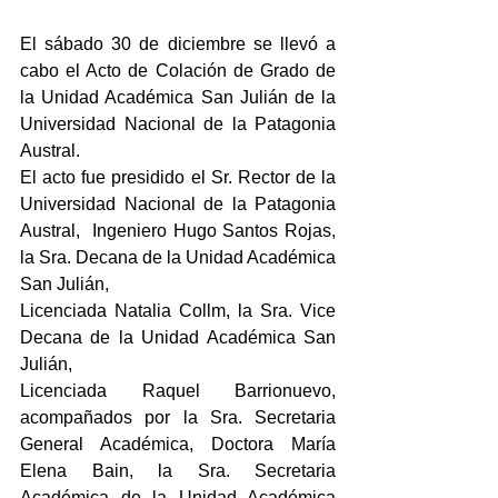
El sábado 30 de diciembre se llevó a 
cabo el Acto de Colación de Grado de 
la Unidad Académica San Julián de la 
Universidad Nacional de la Patagonia 
Austral.
El acto fue presidido el Sr. Rector de la 
Universidad Nacional de la Patagonia 
Austral,  Ingeniero Hugo Santos Rojas, 
la Sra. Decana de la Unidad Académica 
San Julián,
Licenciada Natalia Collm, la Sra. Vice 
Decana de la Unidad Académica San 
Julián, 
Licenciada Raquel Barrionuevo, 
acompañados por la Sra. Secretaria 
General Académica, Doctora María 
Elena Bain, la Sra. Secretaria 
Académica de la Unidad Académica 