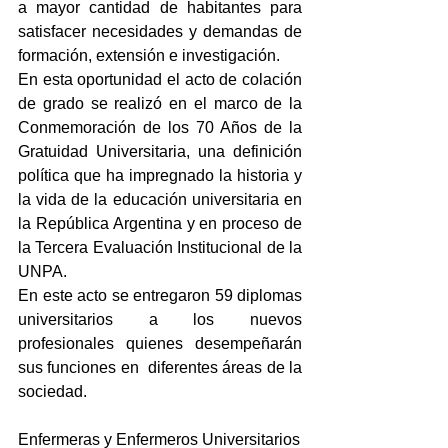
a mayor cantidad de habitantes para 
satisfacer necesidades y demandas de 
formación, extensión e investigación.
En esta oportunidad el acto de colación 
de grado se realizó en el marco de la 
Conmemoración de los 70 Años de la 
Gratuidad Universitaria, una definición 
política que ha impregnado la historia y 
la vida de la educación universitaria en 
la República Argentina y en proceso de 
la Tercera Evaluación Institucional de la 
UNPA.
En este acto se entregaron 59 diplomas 
universitarios a los nuevos 
profesionales quienes desempeñarán 
sus funciones en  diferentes áreas de la 
sociedad.
Enfermeras y Enfermeros Universitarios