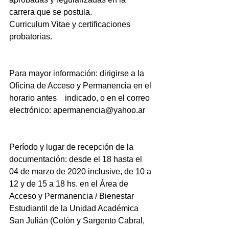
carrera que se postula.
Curriculum Vitae y certificaciones 
probatorias.
Para mayor información: dirigirse a la 
Oficina de Acceso y Permanencia en el 
horario antes    indicado, o en el correo 
electrónico: apermanencia@yahoo.ar
Período y lugar de recepción de la 
documentación: desde el 18 hasta el 
04 de marzo de 2020 inclusive, de 10 a 
12 y de 15 a 18 hs. en el Área de 
Acceso y Permanencia / Bienestar 
Estudiantil de la Unidad Académica 
San Julián (Colón y Sargento Cabral, 