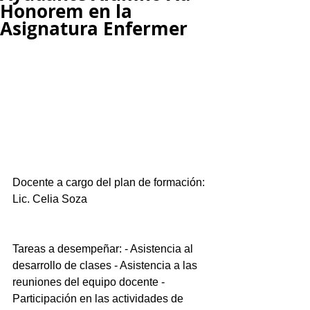
Honorem en la
Asignatura Enfermer
Docente a cargo del plan de formación: 
Lic. Celia Soza
Tareas a desempeñar: - Asistencia al 
desarrollo de clases - Asistencia a las 
reuniones del equipo docente - 
Participación en las actividades de 