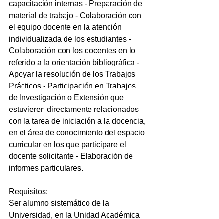
capacitación internas - Preparación de 
material de trabajo - Colaboración con 
el equipo docente en la atención 
individualizada de los estudiantes - 
Colaboración con los docentes en lo 
referido a la orientación bibliográfica - 
Apoyar la resolución de los Trabajos 
Prácticos - Participación en Trabajos 
de Investigación o Extensión que 
estuvieren directamente relacionados 
con la tarea de iniciación a la docencia, 
en el área de conocimiento del espacio 
curricular en los que participare el 
docente solicitante - Elaboración de 
informes particulares.
Requisitos:
Ser alumno sistemático de la 
Universidad, en la Unidad Académica 