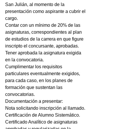
San Julián, al momento de la 
presentación como aspirante a cubrir el 
cargo.
Contar con un mínimo de 20% de las 
asignaturas, correspondientes al plan 
de estudios de la carrera en que figure 
inscripto el concursante, aprobadas.
Tener aprobada la asignatura exigida 
en la convocatoria.
Cumplimentar los requisitos 
particulares eventualmente exigidos, 
para cada caso, en los planes de 
formación que sustentan las 
convocatorias.
Documentación a presentar:
Nota solicitando inscripción al llamado.
Certificación de Alumno Sistemático.
Certificado Analítico de asignaturas 
aprobadas y regularizadas en la 