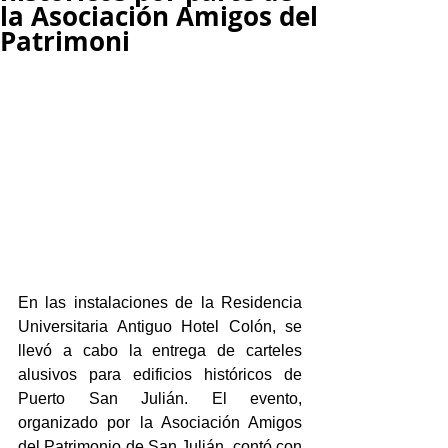
la Asociación Amigos del
Patrimoni
En las instalaciones de la Residencia 
Universitaria Antiguo Hotel Colón, se 
llevó a cabo la entrega de carteles 
alusivos para edificios históricos de 
Puerto San Julián. El evento, 
organizado por la Asociación Amigos 
del Patrimonio de San Julián, contó con 