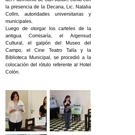
la presencia de la Decana, Lic. Natalia 
Collm, autoridades universitarias y 
municipales.
Luego de otorgar los carteles de la 
antigua Comisaría, el Argensud 
Cultural, el galpón del Museo del 
Campo, el Cine Teatro Talía y la 
Biblioteca Municipal, se procedió a la 
colocación del rótulo referente al Hotel 
Colón.