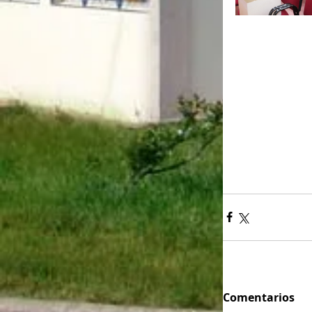
Comentarios