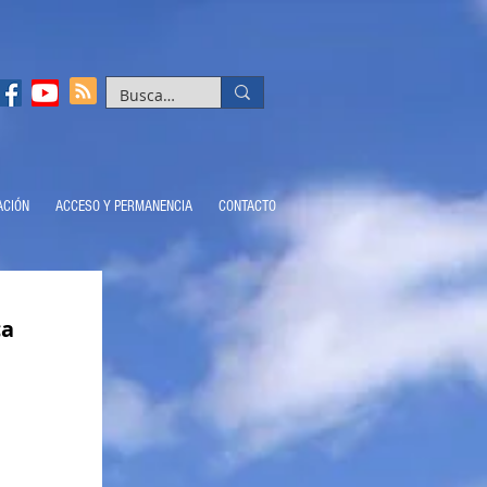
ACIÓN
ACCESO Y PERMANENCIA
CONTACTO
ca