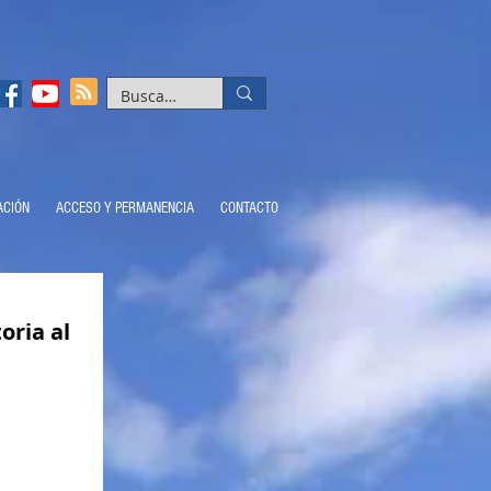
ACIÓN
ACCESO Y PERMANENCIA
CONTACTO
oria al