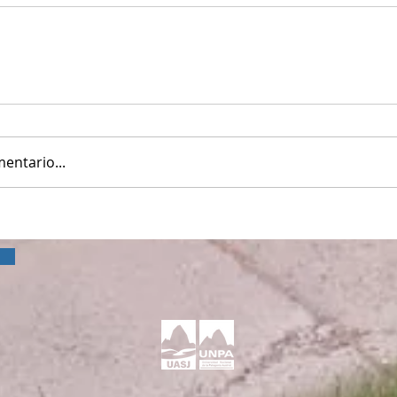
entario...