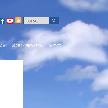
ACIÓN
ACCESO Y PERMANENCIA
CONTACTO