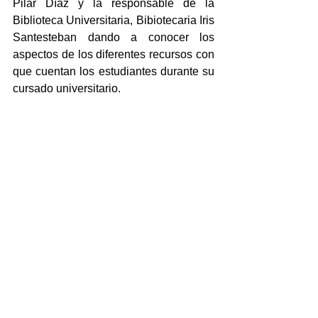
Pilar Díaz y la responsable de la 
Biblioteca Universitaria, Bibiotecaria Iris 
Santesteban dando a conocer los 
aspectos de los diferentes recursos con 
que cuentan los estudiantes durante su 
cursado universitario.