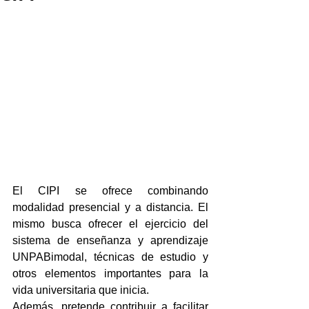
El CIPI se ofrece combinando 
modalidad presencial y a distancia. El 
mismo busca ofrecer el ejercicio del 
sistema de enseñanza y aprendizaje 
UNPABimodal, técnicas de estudio y 
otros elementos importantes para la 
vida universitaria que inicia.
Además, pretende contribuir a facilitar 