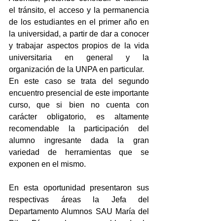
el tránsito, el acceso y la permanencia 
de los estudiantes en el primer año en 
la universidad, a partir de dar a conocer 
y trabajar aspectos propios de la vida 
universitaria en general y la 
organización de la UNPA en particular.
En este caso se trata del segundo 
encuentro presencial de este importante 
curso, que si bien no cuenta con 
carácter obligatorio, es altamente 
recomendable la participación del 
alumno ingresante dada la gran 
variedad de herramientas que se 
exponen en el mismo.
En esta oportunidad presentaron sus 
respectivas áreas la Jefa del 
Departamento Alumnos SAU María del 