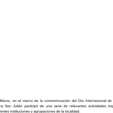
Marzo, en el marco de la conmemoración del Día Internacional de l
a San Julián participó de una serie de relevantes actividades imp
rentes instituciones y agrupaciones de la localidad.