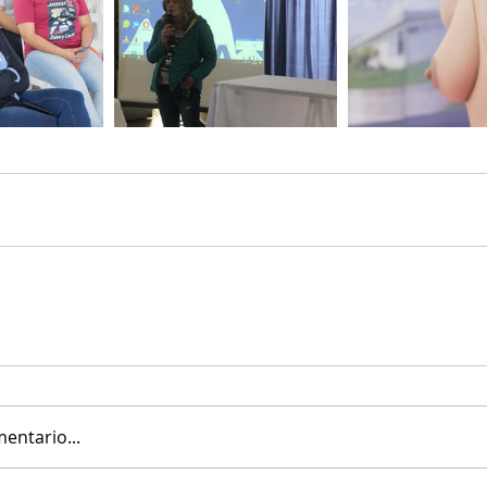
entario...