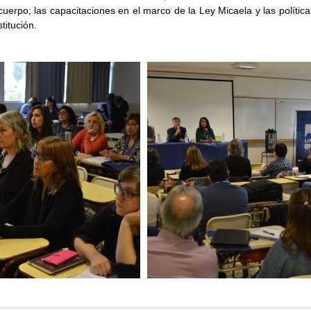
cuerpo; las capacitaciones en el marco de la Ley Micaela y las política
titución.