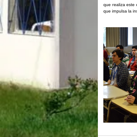
que realiza este 
que impulsa la ins