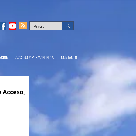
ACIÓN
ACCESO Y PERMANENCIA
CONTACTO
e Acceso,