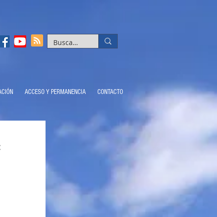
ACIÓN
ACCESO Y PERMANENCIA
CONTACTO
: