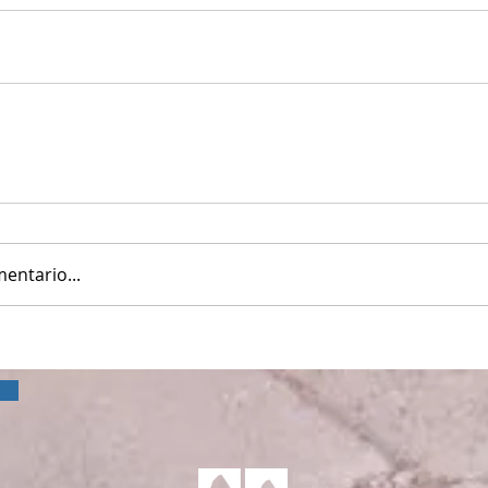
entario...