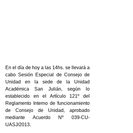
En el día de hoy a las 14hs. se llevará a 
cabo Sesión Especial de Consejo de 
Unidad en la sede de la Unidad 
Académica San Julián, según lo 
establecido en el Artículo 121º del 
Reglamento Interno de funcionamiento 
de Consejo de Unidad, aprobado 
mediante Acuerdo Nº 039-CU-
UASJ/2013.