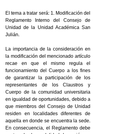
El tema a tratar será: 1. Modificación del 
Reglamento Interno del Consejo de 
Unidad de la Unidad Académica San 
Julián.
La importancia de la consideración en 
la modificación del mencionado artículo 
recae en que el mismo regula el 
funcionamiento del Cuerpo a los fines 
de garantizar la participación de los 
representantes de los Claustros y 
Cuerpo de la comunidad universitaria 
en igualdad de oportunidades, debido a 
que miembros del Consejo de Unidad 
residen en localidades diferentes de 
aquella en donde se encuentra la sede. 
En consecuencia, el Reglamento debe 