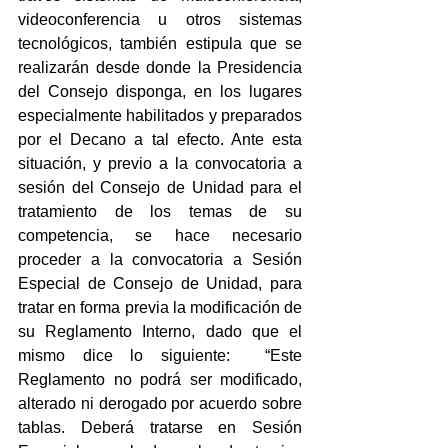
videoconferencia u otros sistemas 
tecnológicos, también estipula que se 
realizarán desde donde la Presidencia 
del Consejo disponga, en los lugares 
especialmente habilitados y preparados 
por el Decano a tal efecto. Ante esta 
situación, y previo a la convocatoria a 
sesión del Consejo de Unidad para el 
tratamiento de los temas de su 
competencia, se hace necesario 
proceder a la convocatoria a Sesión 
Especial de Consejo de Unidad, para 
tratar en forma previa la modificación de 
su Reglamento Interno, dado que el 
mismo dice lo siguiente:  “Este 
Reglamento no podrá ser modificado, 
alterado ni derogado por acuerdo sobre 
tablas. Deberá tratarse en Sesión 