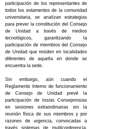
participación de los representantes de 
todos los estamentos de la comunidad 
universitaria, se analizan estrategias 
para prever la constitución del Consejo 
de Unidad a través de medios 
tecnológicos, garantizando la 
participación de miembros del Consejo 
de Unidad que residen en localidades 
diferentes de aquella en donde se 
encuentra la sede.
Sin embargo, aún cuando el 
Reglamento Interno de funcionamiento 
de Consejo de Unidad prevé la 
participación de los/as Consejeros/as 
en sesiones extraordinarias sin la 
reunión física de sus miembros y por 
razones de urgencia, convocadas a 
través sistemas de multiconferencia, 