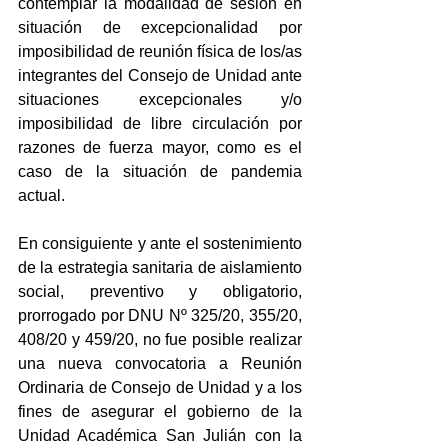
contemplar la modalidad de sesión en 
situación de excepcionalidad por 
imposibilidad de reunión física de los/as 
integrantes del Consejo de Unidad ante 
situaciones excepcionales y/o 
imposibilidad de libre circulación por 
razones de fuerza mayor, como es el 
caso de la situación de pandemia 
actual.
En consiguiente y ante el sostenimiento 
de la estrategia sanitaria de aislamiento 
social, preventivo y obligatorio, 
prorrogado por DNU Nº 325/20, 355/20, 
408/20 y 459/20, no fue posible realizar 
una nueva convocatoria a Reunión 
Ordinaria de Consejo de Unidad y a los 
fines de asegurar el gobierno de la 
Unidad Académica San Julián con la 