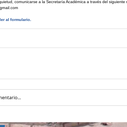
quietud, comunicarse a la Secretaría Académica a través del siguiente 
gmail.com
er al formulario.
entario...