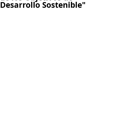
Desarrollo Sostenible"