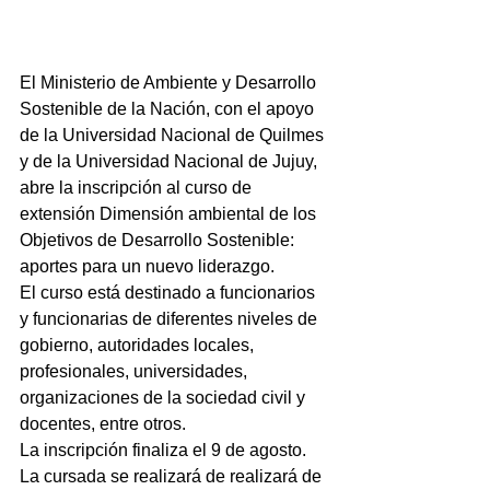
El Ministerio de Ambiente y Desarrollo 
Sostenible de la Nación, con el apoyo 
de la Universidad Nacional de Quilmes 
y de la Universidad Nacional de Jujuy, 
abre la inscripción al curso de 
extensión Dimensión ambiental de los 
Objetivos de Desarrollo Sostenible: 
aportes para un nuevo liderazgo.
El curso está destinado a funcionarios 
y funcionarias de diferentes niveles de 
gobierno, autoridades locales, 
profesionales, universidades, 
organizaciones de la sociedad civil y 
docentes, entre otros.
La inscripción finaliza el 9 de agosto. 
La cursada se realizará de realizará de 