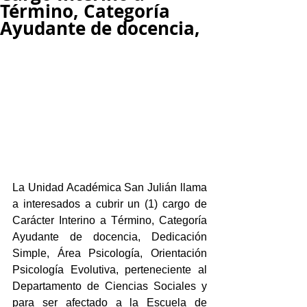
Término, Categoría
Ayudante de docencia,
La Unidad Académica San Julián llama 
a interesados a cubrir un (1) cargo de 
Carácter Interino a Término, Categoría 
Ayudante de docencia, Dedicación 
Simple, Área Psicología, Orientación 
Psicología Evolutiva, perteneciente al 
Departamento de Ciencias Sociales y 
para ser afectado a la Escuela de 