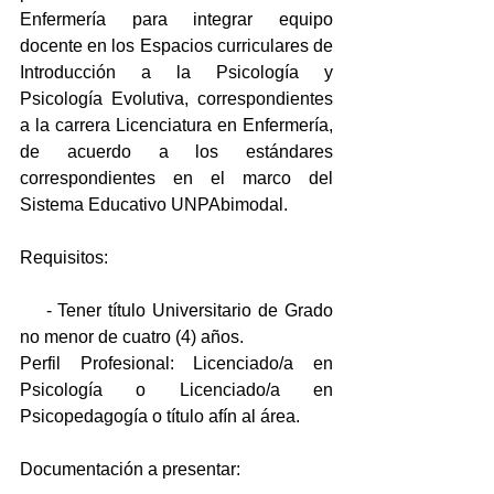
Enfermería para integrar equipo 
docente en los Espacios curriculares de 
Introducción a la Psicología y 
Psicología Evolutiva, correspondientes 
a la carrera Licenciatura en Enfermería, 
de acuerdo a los estándares 
correspondientes en el marco del 
Sistema Educativo UNPAbimodal.
Requisitos:
    - Tener título Universitario de Grado 
no menor de cuatro (4) años. 
Perfil Profesional: Licenciado/a en 
Psicología o Licenciado/a en 
Psicopedagogía o título afín al área. 
Documentación a presentar: