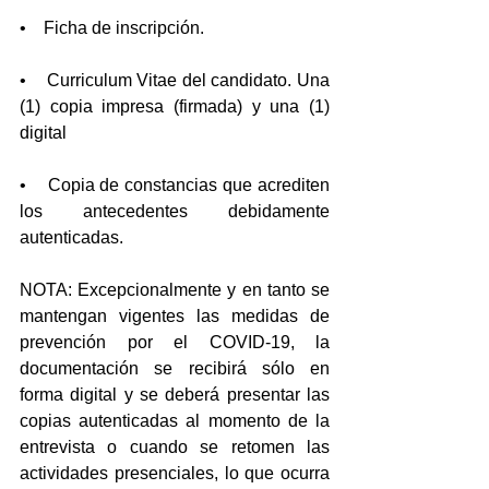
•    Ficha de inscripción.
•    Curriculum Vitae del candidato. Una 
(1) copia impresa (firmada) y una (1) 
digital
•    Copia de constancias que acrediten 
los antecedentes debidamente 
autenticadas. 
NOTA: Excepcionalmente y en tanto se 
mantengan vigentes las medidas de 
prevención por el COVID-19, la 
documentación se recibirá sólo en 
forma digital y se deberá presentar las 
copias autenticadas al momento de la 
entrevista o cuando se retomen las 
actividades presenciales, lo que ocurra 