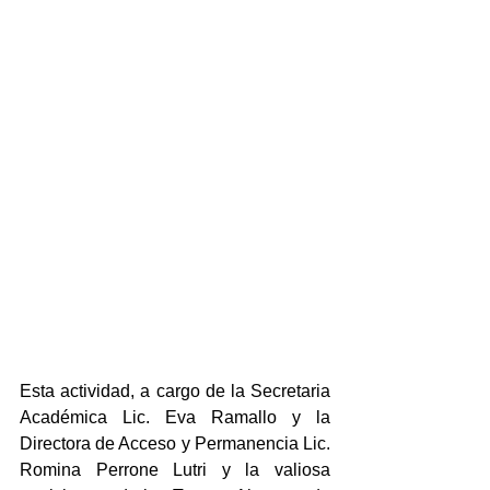
Esta actividad, a cargo de la Secretaria 
Académica Lic. Eva Ramallo y la 
Directora de Acceso y Permanencia Lic. 
Romina Perrone Lutri y la valiosa 