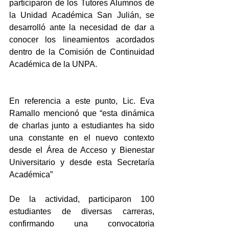
participaron de los Tutores Alumnos de 
la Unidad Académica San Julián, se 
desarrolló ante la necesidad de dar a 
conocer los lineamientos acordados 
dentro de la Comisión de Continuidad 
Académica de la UNPA.
En referencia a este punto, Lic. Eva 
Ramallo mencionó que “esta dinámica 
de charlas junto a estudiantes ha sido 
una constante en el nuevo contexto 
desde el Área de Acceso y Bienestar 
Universitario y desde esta Secretaría 
Académica”
De la actividad, participaron 100 
estudiantes de diversas carreras, 
confirmando una convocatoria 