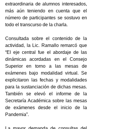
extraordinaria de alumnos interesados, 
más aún teniendo en cuenta que el 
número de participantes se sostuvo en 
todo el transcurso de la charla.
Consultada sobre el contenido de la 
actividad, la Lic. Ramallo remarcó que 
“El eje central fue el abordaje de las 
dinámicas acordadas en el Consejo 
Superior en torno a las mesas de 
exámenes bajo modalidad virtual. Se 
explicitaron las fechas y modalidades 
para la sustanciación de dichas mesas. 
También se elevó el informe de la 
Secretaría Académica sobre las mesas 
de exámenes desde el inicio de la 
Pandemia”.
La mayor demanda de consultas del 