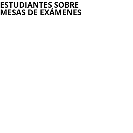
ESTUDIANTES SOBRE
MESAS DE EXÁMENES