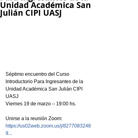
Unidad Académica San
Julián CIPI UASJ
Séptimo encuentro del Curso 
Introductorio Para Ingresantes de la 
Unidad Académica San Julián CIPI 
UASJ 
Viernes 19 de marzo – 19:00 hs.
Unirse a la reunión Zoom:
https://us02web.zoom.us/j/8277083248
9...