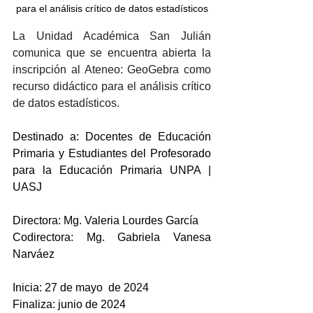
para el análisis crítico de datos estadísticos
La Unidad Académica San Julián 
comunica que se encuentra abierta la 
inscripción al Ateneo: GeoGebra como 
recurso didáctico para el análisis crítico 
de datos estadísticos.
Destinado a: Docentes de Educación 
Primaria y Estudiantes del Profesorado 
para la Educación Primaria UNPA | 
UASJ
Directora: Mg. Valeria Lourdes García
Codirectora: Mg. Gabriela Vanesa 
Narváez
Inicia: 27 de mayo  de 2024
Finaliza: junio de 2024