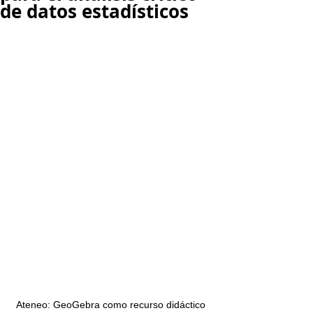
de datos estadísticos
Ateneo: GeoGebra como recurso didáctico 