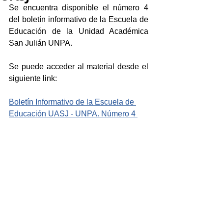
Se encuentra disponible el número 4 
del boletín informativo de la Escuela de 
Educación de la Unidad Académica 
San Julián UNPA.
Se puede acceder al material desde el 
siguiente link:
Boletín Informativo de la Escuela de 
Educación UASJ - UNPA. Número 4 