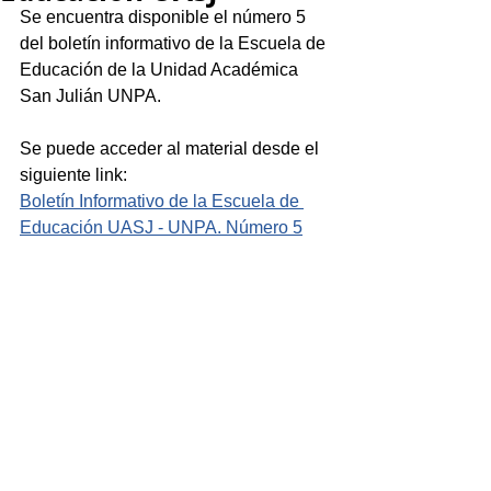
Se encuentra disponible el número 5 
del boletín informativo de la Escuela de 
Educación de la Unidad Académica 
San Julián UNPA.
Se puede acceder al material desde el 
siguiente link:
Boletín Informativo de la Escuela de 
Educación UASJ - UNPA. Número 5