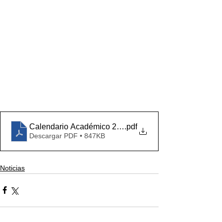
Calendario Académico 2024
.pdf
Descargar PDF • 847KB
Noticias