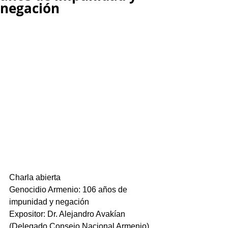
negación
Charla abierta
Genocidio Armenio: 106 años de 
impunidad y negación
Expositor: Dr. Alejandro Avakían 
(Delegado Consejo Nacional Armenio)