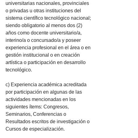
universitarias nacionales, provinciales 
o privadas u otras instituciones del 
sistema científico tecnológico nacional; 
siendo obligatorio al menos dos (2) 
años como docente universitario/a, 
interino/a o concursado/a y poseer 
experiencia profesional en el área o en 
gestión institucional o en creación 
artística o participación en desarrollo 
tecnológico.
c) Experiencia académica acreditada 
por participación en algunas de las 
actividades mencionadas en los 
siguientes ítems: Congresos, 
Seminarios, Conferencias o 
Resultados escritos de investigación o 
Cursos de especialización.