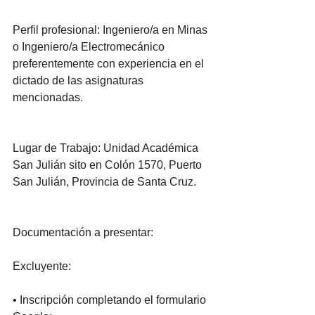
Perfil profesional: Ingeniero/a en Minas 
o Ingeniero/a Electromecánico 
preferentemente con experiencia en el 
dictado de las asignaturas 
mencionadas.
Lugar de Trabajo: Unidad Académica 
San Julián sito en Colón 1570, Puerto 
San Julián, Provincia de Santa Cruz.
Documentación a presentar:
Excluyente:
• Inscripción completando el formulario 