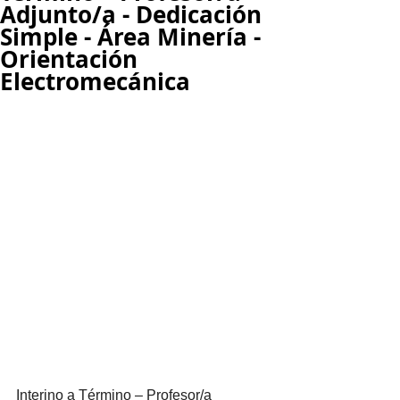
Adjunto/a - Dedicación
Simple - Área Minería -
Orientación
Electromecánica
Interino a Término – Profesor/a 