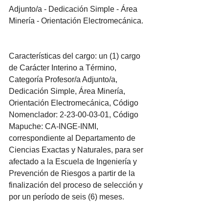
Adjunto/a - Dedicación Simple - Área 
Minería - Orientación Electromecánica.
Características del cargo: un (1) cargo 
de Carácter Interino a Término, 
Categoría Profesor/a Adjunto/a, 
Dedicación Simple, Área Minería, 
Orientación Electromecánica, Código 
Nomenclador: 2-23-00-03-01, Código 
Mapuche: CA-INGE-INMI, 
correspondiente al Departamento de 
Ciencias Exactas y Naturales, para ser 
afectado a la Escuela de Ingeniería y 
Prevención de Riesgos a partir de la 
finalización del proceso de selección y 
por un período de seis (6) meses.