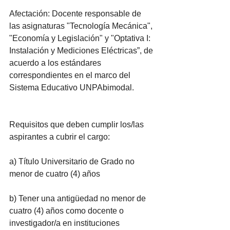
Afectación: Docente responsable de 
las asignaturas "Tecnología Mecánica", 
"Economía y Legislación" y "Optativa I: 
Instalación y Mediciones Eléctricas”, de 
acuerdo a los estándares 
correspondientes en el marco del 
Sistema Educativo UNPAbimodal.
Requisitos que deben cumplir los/las 
aspirantes a cubrir el cargo:
a) Título Universitario de Grado no 
menor de cuatro (4) años
b) Tener una antigüedad no menor de 
cuatro (4) años como docente o 
investigador/a en instituciones 