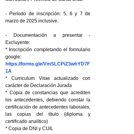
- Período de inscripción: 5, 6 y 7 de 
marzo de 2025 inclusive.
- Documentación a presentar - 
Excluyente:
* Inscripción completando el formulario 
google: 
https://forms.gle/VmSLCPiZ3whYD7F
1A
* Curriculum Vitae actualizado con 
carácter de Declaración Jurada
* Copia de constancias que acrediten 
los antecedentes, debiendo constar la 
certificación de antecedentes laborales, 
las copias del título (diploma y 
certificado analítico)
* Copia de DNI y CUIL