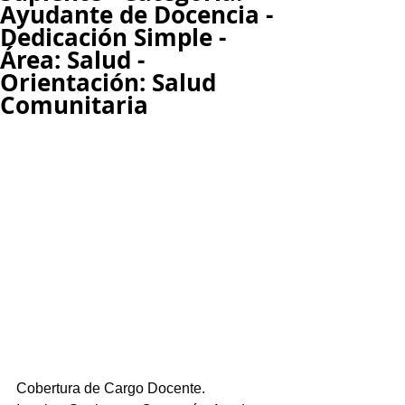
Ayudante de Docencia -
Dedicación Simple -
Área: Salud -
Orientación: Salud
Comunitaria
Cobertura de Cargo Docente.