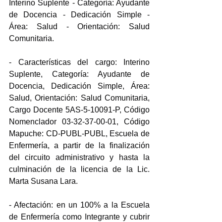
Interino Suplente - Categoría: Ayudante 
de Docencia - Dedicación Simple - 
Área: Salud - Orientación: Salud 
Comunitaria.
- Características del cargo: Interino 
Suplente, Categoría: Ayudante de 
Docencia, Dedicación Simple, Área: 
Salud, Orientación: Salud Comunitaria, 
Cargo Docente 5AS-5-10091-P, Código 
Nomenclador 03-32-37-00-01, Código 
Mapuche: CD-PUBL-PUBL, Escuela de 
Enfermería, a partir de la finalización 
del circuito administrativo y hasta la 
culminación de la licencia de la Lic. 
Marta Susana Lara.
- Afectación: en un 100% a la Escuela 
de Enfermería como Integrante y cubrir 