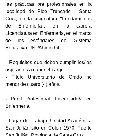
las prácticas pre profesionales en la 
localidad de Pico Truncado - Santa 
Cruz, en la asignatura "Fundamentos 
de Enfermería", en la carrera 
Licenciatura en Enfermería, en el marco 
de los estándares del Sistema 
Educativo UNPAbimodal.
- Requisitos que deben cumplir los/las 
aspirantes a cubrir el cargo:
• Título Universitario de Grado no 
menor de cuatro (4) años.
- Perfil Profesional: Licenciado/a en 
Enfermería.
- Lugar de Trabajo: Unidad Académica 
San Julián sito en Colón 1570, Puerto 
San Julián, Provincia de Santa Cruz.