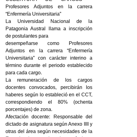
Profesores Adjuntos en la carrera 
“Enfermería Universitaria”
La Universidad Nacional de la 
Patagonia Austral llama a inscripción 
de postulantes para
desempeñarse como Profesores 
Adjuntos en la carrera “Enfermería 
Universitaria” con carácter interino a 
término durante el periodo establecido 
para cada cargo.
La remuneración de los cargos 
docentes convocados, percibirán los 
haberes según lo estableció en el CCT, 
correspondiendo el 80% (ochenta 
porcentajes) de zona.
Afectación docente: Responsable del 
dictado de asignatura según Anexo IIII y 
otras del área según necesidades de la 