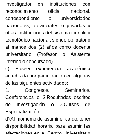
investigador en instituciones con 
reconocimiento oficial nacional, 
correspondiente a universidades 
nacionales, provinciales o privadas u 
otras instituciones del sistema científico 
tecnológico nacional; siendo obligatorio 
al menos dos (2) años como docente 
universitario (Profesor o Asistente 
interino o concursado).
c) Poseer experiencia académica 
acreditada por participación en algunas 
de las siguientes actividades: 
1. Congresos, Seminarios, 
Conferencias o 2.Resultados escritos 
de investigación o 3.Cursos de 
Especialización.
d) Al momento de asumir el cargo, tener 
disponibilidad horaria para asumir las 
afectaciones en el Centro Universitario 