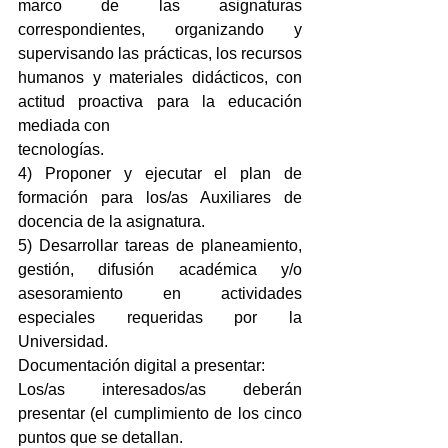
marco de las asignaturas 
correspondientes, organizando y 
supervisando las prácticas, los recursos 
humanos y materiales didácticos, con 
actitud proactiva para la educación 
mediada con
tecnologías.
4) Proponer y ejecutar el plan de 
formación para los/as Auxiliares de 
docencia de la asignatura.
5) Desarrollar tareas de planeamiento, 
gestión, difusión académica y/o 
asesoramiento en actividades 
especiales requeridas por la 
Universidad.
Documentación digital a presentar:
Los/as interesados/as deberán 
presentar (el cumplimiento de los cinco 
puntos que se detallan.