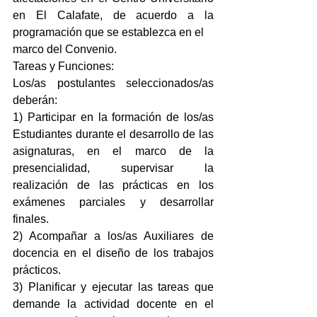
en El Calafate, de acuerdo a la 
programación que se establezca en el
marco del Convenio.
Tareas y Funciones:
Los/as postulantes seleccionados/as 
deberán:
1) Participar en la formación de los/as 
Estudiantes durante el desarrollo de las 
asignaturas, en el marco de la 
presencialidad, supervisar la 
realización de las prácticas en los 
exámenes parciales y desarrollar 
finales.
2) Acompañar a los/as Auxiliares de 
docencia en el diseño de los trabajos 
prácticos.
3) Planificar y ejecutar las tareas que 
demande la actividad docente en el 