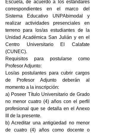
Escuela, de acuerdo a los estándares 
correspondientes en el marco del 
Sistema Educativo UNPAbimodal y 
realizar actividades presenciales en 
terreno para los/as estudiantes de la 
Unidad Académica San Julián y en el 
Centro Universitario El Calafate 
(CUNEC).
Requisitos para postularse como 
Profesor Adjunto:
Los/as postulantes para cubrir cargos 
de Profesor Adjunto deberán al 
momento a la inscripción:
a) Poseer Título Universitario de Grado 
no menor cuatro (4) años con el perfil 
profesional que se detalla en el Anexo 
III de la presente.
b) Acreditar una antigüedad no menor 
de cuatro (4) años como docente o 