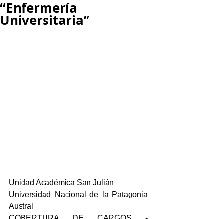
“Enfermería
Universitaria”
Unidad Académica San Julián
Universidad Nacional de la Patagonia 
Austral
COBERTURA DE CARGOS - 