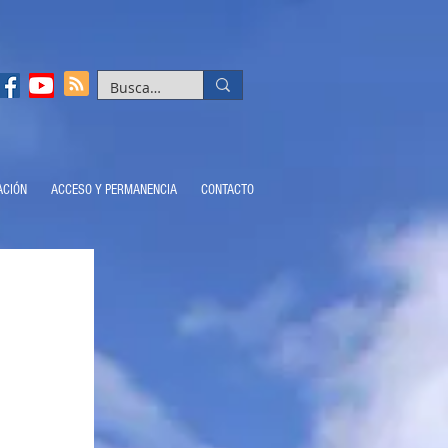
ACIÓN
ACCESO Y PERMANENCIA
CONTACTO