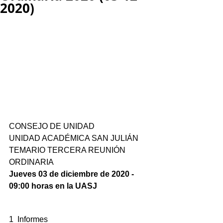
2020)
CONSEJO DE UNIDAD 
UNIDAD ACADÉMICA SAN JULIÁN
TEMARIO TERCERA REUNIÓN 
ORDINARIA 
Jueves 03 de diciembre de 2020 - 
09:00 horas en la UASJ
1  Informes