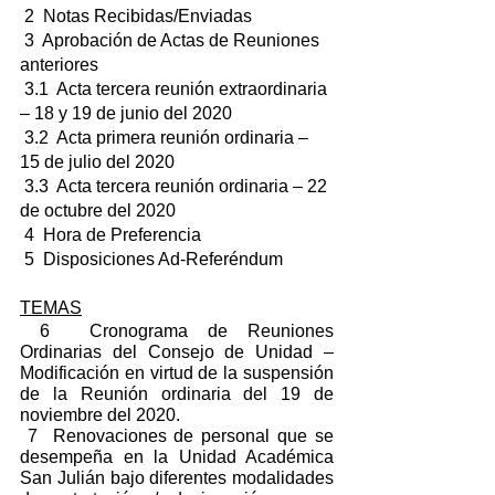
 2  Notas Recibidas/Enviadas
 3  Aprobación de Actas de Reuniones 
anteriores 
 3.1  Acta tercera reunión extraordinaria 
– 18 y 19 de junio del 2020
 3.2  Acta primera reunión ordinaria – 
15 de julio del 2020
 3.3  Acta tercera reunión ordinaria – 22 
de octubre del 2020
 4  Hora de Preferencia
 5  Disposiciones Ad-Referéndum 
TEMAS
 6  Cronograma de Reuniones 
Ordinarias del Consejo de Unidad – 
Modificación en virtud de la suspensión 
de la Reunión ordinaria del 19 de 
noviembre del 2020.
 7  Renovaciones de personal que se 
desempeña en la Unidad Académica 
San Julián bajo diferentes modalidades 