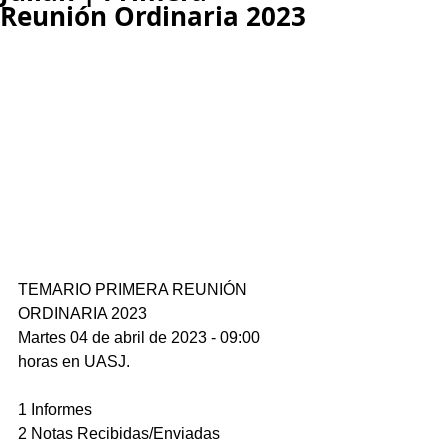
Reunión Ordinaria 2023
TEMARIO PRIMERA REUNIÓN 
ORDINARIA 2023
Martes 04 de abril de 2023 - 09:00 
horas en UASJ.
1 Informes
2 Notas Recibidas/Enviadas