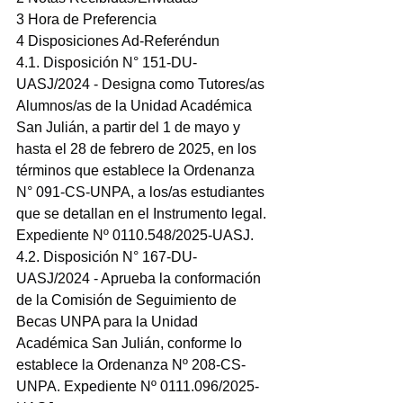
3 Hora de Preferencia
4 Disposiciones Ad-Referéndun
4.1. Disposición N° 151-DU-
UASJ/2024 - Designa como Tutores/as 
Alumnos/as de la Unidad Académica 
San Julián, a partir del 1 de mayo y 
hasta el 28 de febrero de 2025, en los 
términos que establece la Ordenanza 
N° 091-CS-UNPA, a los/as estudiantes 
que se detallan en el Instrumento legal. 
Expediente Nº 0110.548/2025-UASJ.
4.2. Disposición N° 167-DU-
UASJ/2024 - Aprueba la conformación 
de la Comisión de Seguimiento de 
Becas UNPA para la Unidad 
Académica San Julián, conforme lo 
establece la Ordenanza Nº 208-CS-
UNPA. Expediente Nº 0111.096/2025-