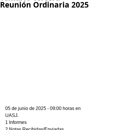
Reunión Ordinaria 2025
05 de junio de 2025 - 09:00 horas en 
UASJ.
1 Informes
2 Notas Recibidas/Enviadas