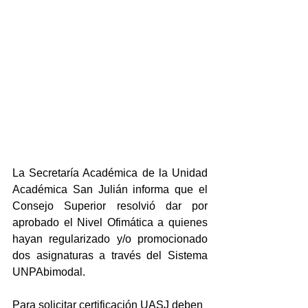
La Secretaría Académica de la Unidad 
Académica San Julián informa que el 
Consejo Superior resolvió dar por 
aprobado el Nivel Ofimática a quienes 
hayan regularizado y/o promocionado 
dos asignaturas a través del Sistema 
UNPAbimodal.
Para solicitar certificación UASJ deben 