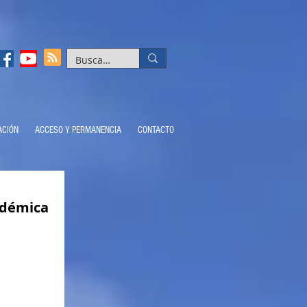
ACIÓN
ACCESO Y PERMANENCIA
CONTACTO
adémica