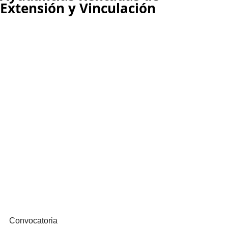
Extensión y Vinculación
Convocatoria 