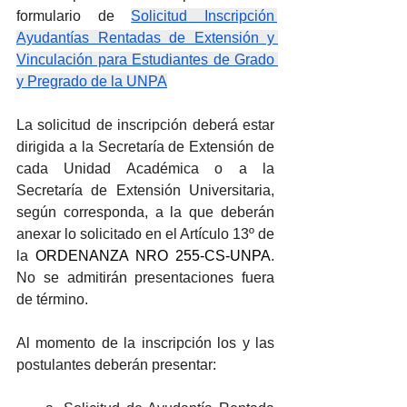
formulario de 
Solicitud Inscripción 
Ayudantías Rentadas de Extensión y 
Vinculación para Estudiantes de Grado 
y Pregrado de la UNPA
La solicitud de inscripción deberá estar 
dirigida a la Secretaría de Extensión de 
cada Unidad Académica o a la 
Secretaría de Extensión Universitaria, 
según corresponda, a la que deberán 
anexar lo solicitado en el Artículo 13º de 
la 
ORDENANZA NRO 255-CS-UNPA
. 
No se admitirán presentaciones fuera 
de término.
Al momento de la inscripción los y las 
postulantes deberán presentar: