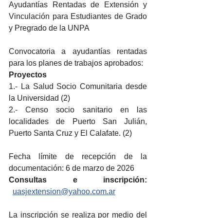
Ayudantías Rentadas de Extensión y 
Vinculación para Estudiantes de Grado 
y Pregrado de la UNPA
Convocatoria a ayudantías rentadas 
para los planes de trabajos aprobados:
Proyectos 
1.- La Salud Socio Comunitaria desde 
la Universidad (2)
2.- Censo socio sanitario en las 
localidades de Puerto San Julián, 
Puerto Santa Cruz y El Calafate. (2) 
Fecha límite de recepción de la 
documentación: 6 de marzo de 2026 
Consultas e inscripción: 
uasjextension@yahoo.com.ar
La inscripción se realiza por medio del 