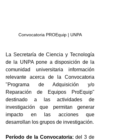
Convocatoria PROEquip | UNPA
La Secretaría de Ciencia y Tecnología 
de la UNPA pone a disposición de la 
comunidad universitaria información 
relevante acerca de la Convocatoria 
"Programa de Adquisición y/o 
Reparación de Equipos ProEquip" 
destinado a las actividades de 
investigación que permitan generar 
impacto en las acciones que 
desarrollan los grupos de investigación.
Período de la Convocatoria:
 del 3 de 