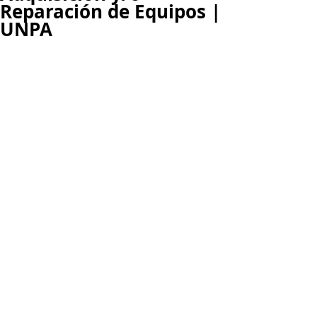
Reparación de Equipos |
UNPA