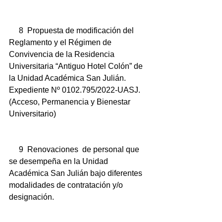
     8  Propuesta de modificación del 
Reglamento y el Régimen de 
Convivencia de la Residencia 
Universitaria “Antiguo Hotel Colón” de 
la Unidad Académica San Julián. 
Expediente Nº 0102.795/2022-UASJ. 
(Acceso, Permanencia y Bienestar 
Universitario) 
     9  Renovaciones  de personal que 
se desempeña en la Unidad 
Académica San Julián bajo diferentes 
modalidades de contratación y/o 
designación.  