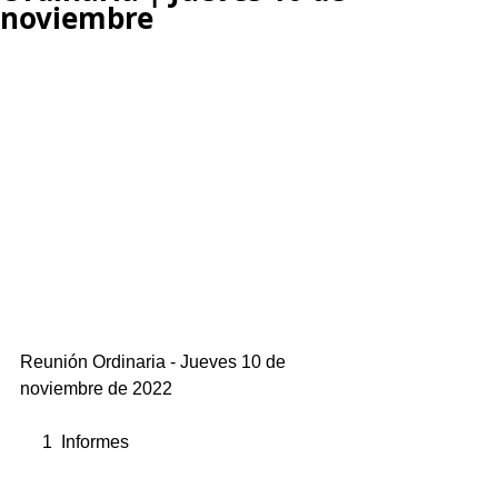
noviembre
Reunión Ordinaria - Jueves 10 de 
noviembre de 2022
     1  Informes