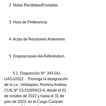
     2  Notas Recibidas/Enviadas
     3  Hora de Preferencia
     4  Actas de Reuniones Anteriores 
     5  Disposiciones Ad-Referéndum
         5.1  Disposición Nº  343-DU-
UASJ/2022 -  Prorroga la designación 
de la Lic. Velásquez, Romina Andrea, 
CUIL Nº 23-33285923-4, desde el 01 
de octubre de 2022 y hasta el 31 de 
julio de 2023, en el Cargo Carácter 