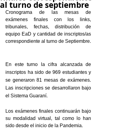
al turno de septiembre
Cronograma de las mesas de 
exámenes finales con los links, 
tribunales, fechas, distribución de 
equipo EaD y cantidad de inscriptos/as 
correspondiente al turno de Septiembre.
En este turno la cifra alcanzada de 
inscriptos ha sido de 969 estudiantes y 
se generaron 81 mesas de exámenes. 
Las inscripciones se desarrollaron bajo 
el Sistema Guaraní.
Los exámenes finales continuarán bajo 
su modalidad virtual, tal como lo han 
sido desde el inicio de la Pandemia.