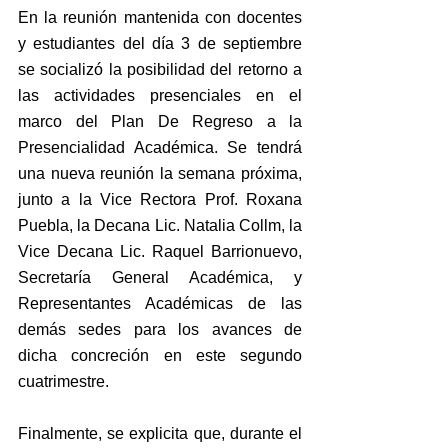
En la reunión mantenida con docentes 
y estudiantes del día 3 de septiembre 
se socializó la posibilidad del retorno a 
las actividades presenciales en el 
marco del Plan De Regreso a la 
Presencialidad Académica. Se tendrá 
una nueva reunión la semana próxima, 
junto a la Vice Rectora Prof. Roxana 
Puebla, la Decana Lic. Natalia Collm, la 
Vice Decana Lic. Raquel Barrionuevo, 
Secretaría General Académica, y 
Representantes Académicas de las 
demás sedes para los avances de 
dicha concreción en este segundo 
cuatrimestre.
Finalmente, se explicita que, durante el 