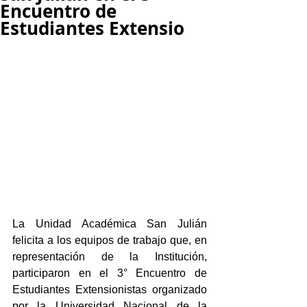
Encuentro de
Estudiantes Extensio
La Unidad Académica San Julián 
felicita a los equipos de trabajo que, en 
representación de la Institución, 
participaron en el 3° Encuentro de 
Estudiantes Extensionistas organizado 
por la Universidad Nacional de la 