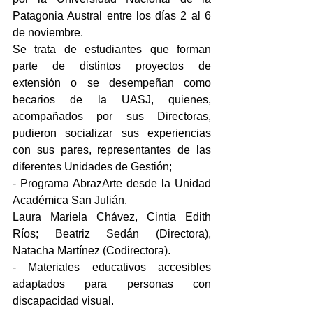
Patagonia Austral entre los días 2 al 6 
de noviembre.
Se trata de estudiantes que forman 
parte de distintos proyectos de 
extensión o se desempeñan como 
becarios de la UASJ, quienes, 
acompañados por sus Directoras, 
pudieron socializar sus experiencias 
con sus pares, representantes de las 
diferentes Unidades de Gestión;
- Programa AbrazArte desde la Unidad 
Académica San Julián. 
Laura Mariela Chávez, Cintia Edith 
Ríos; Beatriz Sedán (Directora), 
Natacha Martínez (Codirectora).
- Materiales educativos accesibles 
adaptados para personas con 
discapacidad visual. 