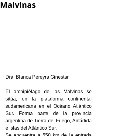
Malvinas
Dra. Blanca Pereyra Ginestar 
El archipiélago de las Malvinas se 
sitúa, en la plataforma continental 
sudamericana en el Océano Atlántico 
Sur. Forma parte de la provincia 
argentina de Tierra del Fuego, Antártida 
e Islas del Atlántico Sur.
Se encuentra a 550 km de la entrada 