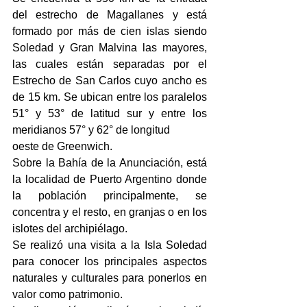
del estrecho de Magallanes y está 
formado por más de cien islas siendo 
Soledad y Gran Malvina las mayores, 
las cuales están separadas por el 
Estrecho de San Carlos cuyo ancho es 
de 15 km. Se ubican entre los paralelos 
51° y 53° de latitud sur y entre los 
meridianos 57° y 62° de longitud
oeste de Greenwich.
Sobre la Bahía de la Anunciación, está 
la localidad de Puerto Argentino donde 
la población principalmente, se 
concentra y el resto, en granjas o en los 
islotes del archipiélago.
Se realizó una visita a la Isla Soledad 
para conocer los principales aspectos 
naturales y culturales para ponerlos en 
valor como patrimonio.