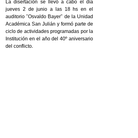
La disertación se llevó a cabo el día 
jueves 2 de junio a las 18 hs en el 
auditorio "Osvaldo Bayer" de la Unidad 
Académica San Julián y formó parte de 
ciclo de actividades programadas por la 
Institución en el año del 40º aniversario 
del conflicto.