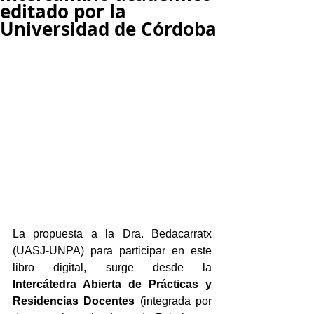
editado por la
Universidad de Córdoba
La propuesta a la Dra. Bedacarratx 
(UASJ-UNPA) para participar en este 
libro digital, surge desde la 
Intercátedra Abierta de Prácticas y 
Residencias Docentes
 (integrada por 