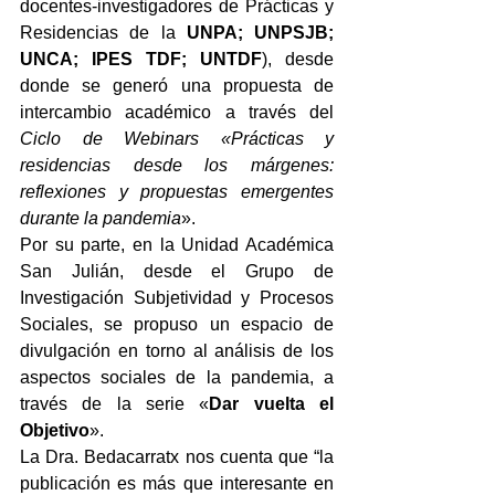
docentes-investigadores de Prácticas y 
Residencias de la 
UNPA; UNPSJB; 
UNCA; IPES TDF; UNTDF
), desde 
donde se generó una propuesta de 
intercambio académico a través del 
Ciclo de Webinars «Prácticas y 
residencias desde los márgenes: 
reflexiones y propuestas emergentes 
durante la pandemia
». 
Por su parte, en la Unidad Académica 
San Julián, desde el Grupo de 
Investigación Subjetividad y Procesos 
Sociales, se propuso un espacio de 
divulgación en torno al análisis de los 
aspectos sociales de la pandemia, a 
través de la serie «
Dar vuelta el 
Objetivo
».
La Dra. Bedacarratx nos cuenta que “la 
publicación es más que interesante en 